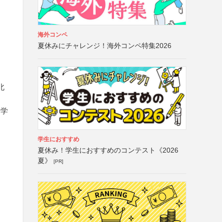
海外コンペ
夏休みにチャレンジ！海外コンペ特集2026
北
身学
学生におすすめ
夏休み！学生におすすめのコンテスト《2026
夏》
[PR]