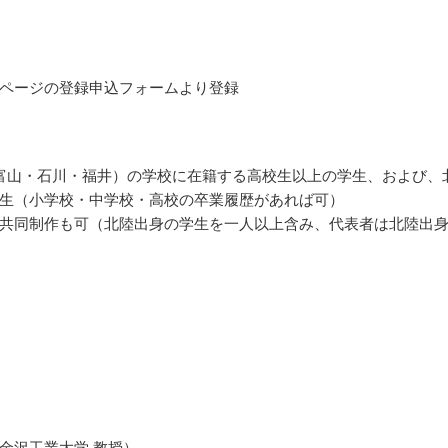
ページの登録申込フォームより登録
富山・石川・福井）の学校に在籍する高校生以上の学生、および、
生（小学校・中学校・高校の卒業履歴があれば可）
共同制作も可（北陸出身の学生を一人以上含み、代表者は北陸出
金沢工業大学 教授）