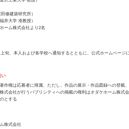
濱田修建築研究所）
福井大学 准教授）
ホーム株式会社より2名
10月上旬、本人および各学校へ通知するとともに、公式ホームページ
扱い
著作権は応募者に帰属、ただし、作品の展示・作品図録への登載
株式会社が行うパブリシティへの掲載の権利はオダケホーム株式
のとする
ム株式会社