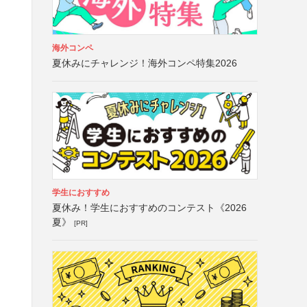
海外コンペ
夏休みにチャレンジ！海外コンペ特集2026
学生におすすめ
夏休み！学生におすすめのコンテスト《2026
夏》
[PR]