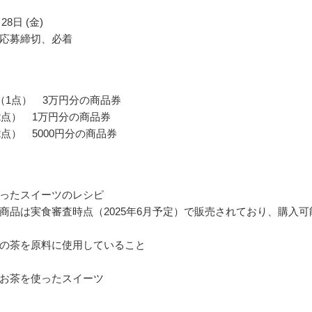
28日 (金)
応募締切、必着
（1点） 3万円分の商品券
2点） 1万円分の商品券
2点） 5000円分の商品券
ったスイーツのレシピ
商品は実食審査時点（2025年6月予定）で販売されており、購入可
の茶を原料に使用していること
お茶を使ったスイーツ