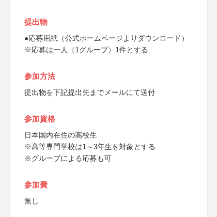
提出物
●応募用紙（公式ホームページよりダウンロード）
※応募は一人（1グループ）1件とする
参加方法
提出物を下記提出先までメールにて送付
参加資格
日本国内在住の高校生
※高等専門学校は1～3年生を対象とする
※グループによる応募も可
参加費
無し