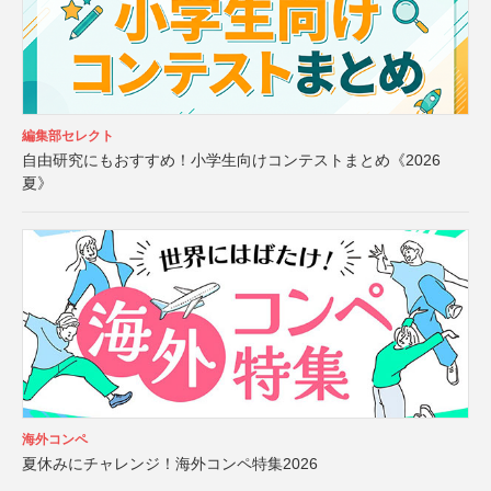
編集部セレクト
自由研究にもおすすめ！小学生向けコンテストまとめ《2026
夏》
海外コンペ
夏休みにチャレンジ！海外コンペ特集2026