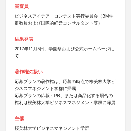
審査員
ビジネスアイデア・コンテスト実行委員会（BM学
群教員および国際的経営コンサルタント等）
結果発表
2017年11月5日、学園祭および公式ホームページに
て
著作権の扱い
応募プランの著作権は、応募の時点で桜美林大学ビ
ジネスマネジメント学群に帰属
応募プランの広報・PR、または商品化する場合の
権利は桜美林大学ビジネスマネジメント学群に帰属
主催
桜美林大学ビジネスマネジメント学群