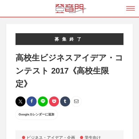
募集終了
高校生ビジネスアイデア・コ
ンテスト 2017《高校生限
定》
Googleカレンダーに追加
ビジネス・アイデア・企画
学生向け