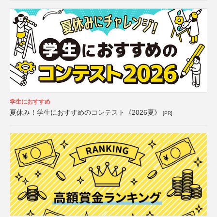
学生におすすめ
夏休み！学生におすすめのコンテスト《2026夏》
[PR]