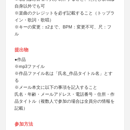
自身以外でも可
※楽曲のクレジットを必ず記載すること（トップラ
イン・歌詞・歌唱）
※キーの変更：±2まで、BPM：変更不可、尺：フ
ル
提出物
●作品
※mp3ファイル
※作品ファイル名は「氏名_作品タイトル名」とす
る
※メール本文に以下の事項を記入すること
氏名・年齢・メールアドレス・電話番号・住所・作
品タイトル（複数人で参加の場合は全員分の情報を
記載）
参加方法