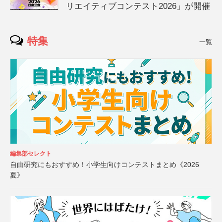
リエイティブコンテスト2026」が開催
特集
一覧
編集部セレクト
自由研究にもおすすめ！小学生向けコンテストまとめ《2026
夏》