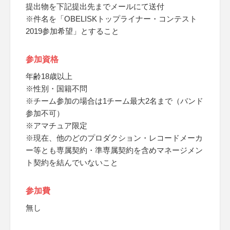
提出物を下記提出先までメールにて送付
※件名を「OBELISKトップライナー・コンテスト
2019参加希望」とすること
参加資格
年齢18歳以上
※性別・国籍不問
※チーム参加の場合は1チーム最大2名まで（バンド
参加不可）
※アマチュア限定
※現在、他のどのプロダクション・レコードメーカ
ー等とも専属契約・準専属契約を含めマネージメン
ト契約を結んでいないこと
参加費
無し