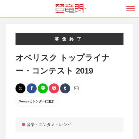
募集終了
オベリスク トップライナ
ー・コンテスト 2019
Googleカレンダーに追加
音楽・エンタメ・レシピ