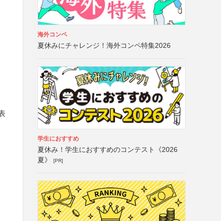
海外コンペ
夏休みにチャレンジ！海外コンペ特集2026
表
学生におすすめ
夏休み！学生におすすめのコンテスト《2026
夏》
[PR]