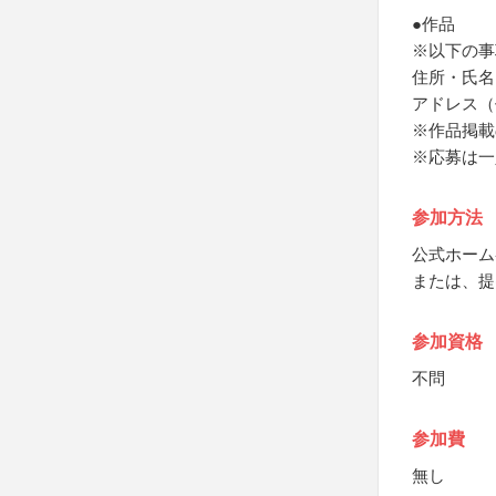
●作品
※以下の事
住所・氏名
アドレス（
※作品掲載
※応募は一
参加方法
公式ホーム
または、提
参加資格
不問
参加費
無し