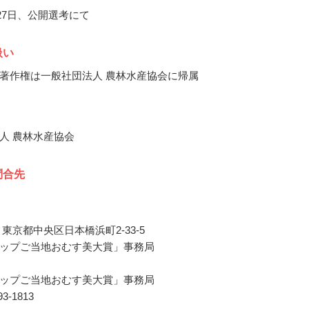
月27日、公開選考にて
扱い
著作権は一般社団法人 農林水産協会に帰属
人 農林水産協会
問合先
東京都中央区日本橋浜町2-33-5
ップご当地おむす美大賞」事務局
ップご当地おむす美大賞」事務局
093-1813