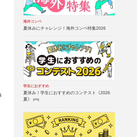
海外コンペ
夏休みにチャレンジ！海外コンペ特集2026
学生におすすめ
夏休み！学生におすすめのコンテスト《2026
協
夏》
[PR]