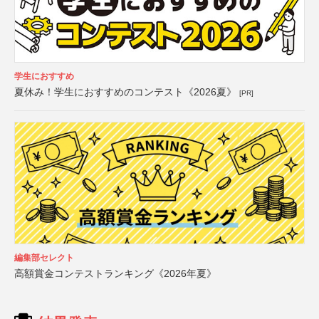
学生におすすめ
夏休み！学生におすすめのコンテスト《2026夏》
[PR]
編集部セレクト
高額賞金コンテストランキング《2026年夏》