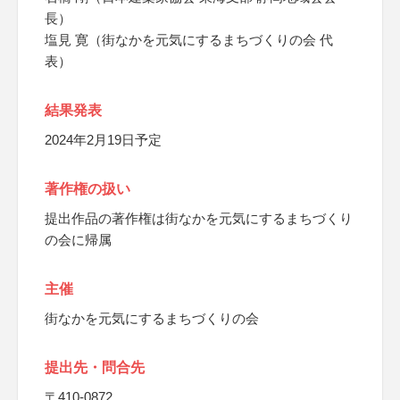
長）
塩見 寛（街なかを元気にするまちづくりの会 代
表）
結果発表
2024年2月19日予定
著作権の扱い
提出作品の著作権は街なかを元気にするまちづくり
の会に帰属
主催
街なかを元気にするまちづくりの会
提出先・問合先
〒410-0872