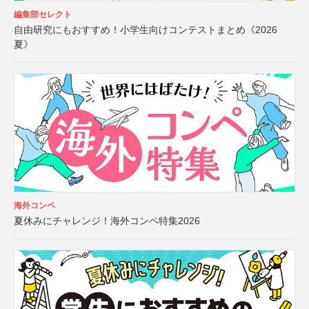
編集部セレクト
自由研究にもおすすめ！小学生向けコンテストまとめ《2026
夏》
海外コンペ
夏休みにチャレンジ！海外コンペ特集2026