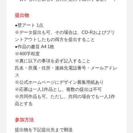
提出物
●壁アート 1点
※データ提出も可、その場合は、CD-Rおよびプリ
ントアウトしたもの両方を提出すること
●作品の趣旨 A4 1枚
※400字程度
※裏に以下の事項を必ず記入すること
氏名・所属・住所・連絡先電話番号・メールアドレ
ス
※公式ホームページにデザイン募集用紙あり
※応募は一人1作品とし、複数の提出は不可
※共同作品も可、ただし、共同の場合でも一人1作
品とする
参加方法
提出物を下記提出先まで郵送