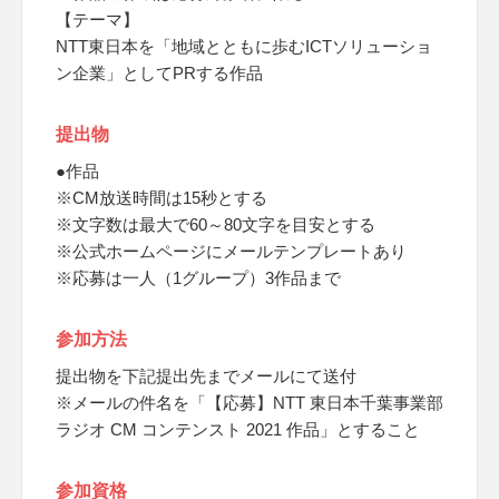
【テーマ】
NTT東日本を「地域とともに歩むICTソリューショ
ン企業」としてPRする作品
提出物
●作品
※CM放送時間は15秒とする
※文字数は最大で60～80文字を目安とする
※公式ホームページにメールテンプレートあり
※応募は一人（1グループ）3作品まで
参加方法
提出物を下記提出先までメールにて送付
※メールの件名を「【応募】NTT 東日本千葉事業部
ラジオ CM コンテンスト 2021 作品」とすること
参加資格