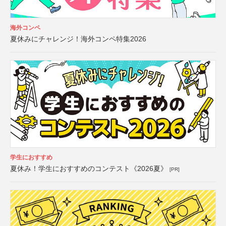
海外コンペ
夏休みにチャレンジ！海外コンペ特集2026
学生におすすめ
夏休み！学生におすすめのコンテスト《2026夏》
[PR]