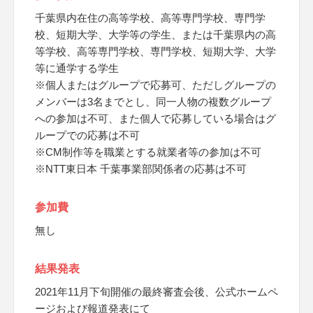
千葉県内在住の高等学校、高等専門学校、専門学
校、短期大学、大学等の学生、または千葉県内の高
等学校、高等専門学校、専門学校、短期大学、大学
等に通学する学生
※個人またはグループで応募可、ただしグループの
メンバーは3名までとし、同一人物の複数グループ
への参加は不可、また個人で応募している場合はグ
ループでの応募は不可
※CM制作等を職業とする就業者等の参加は不可
※NTT東日本 千葉事業部関係者の応募は不可
参加費
無し
結果発表
2021年11月下旬開催の最終審査会後、公式ホームペ
ージおよび報道発表にて