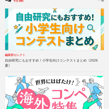
一覧
編集部セレクト
自由研究にもおすすめ！小学生向けコンテストまとめ《2026
夏》