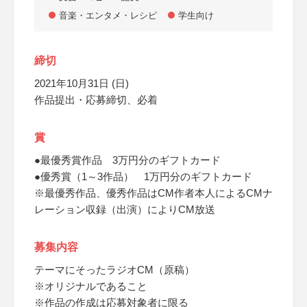
音楽・エンタメ・レシピ
学生向け
締切
2021年10月31日 (日)
作品提出・応募締切、必着
賞
●最優秀賞作品 3万円分のギフトカード
●優秀賞（1～3作品） 1万円分のギフトカード
※最優秀作品、優秀作品はCM作者本人によるCMナ
レーション収録（出演）によりCM放送
募集内容
テーマにそったラジオCM（原稿）
※オリジナルであること
※作品の作成は応募対象者に限る