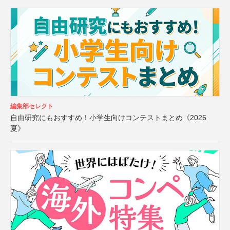
編集部セレクト
自由研究にもおすすめ！小学生向けコンテストまとめ《2026
夏》