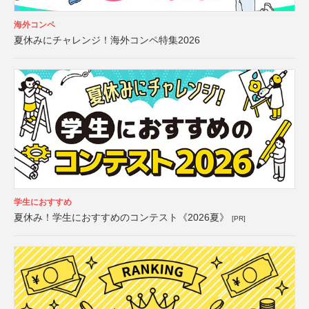
海外コンペ
夏休みにチャレンジ！海外コンペ特集2026
学生におすすめ
夏休み！学生におすすめのコンテスト《2026夏》
[PR]