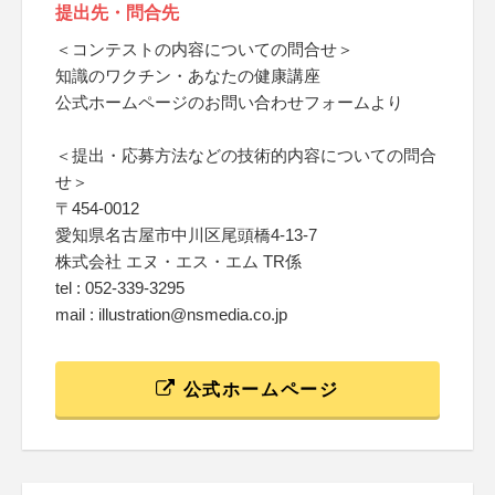
提出先・問合先
＜コンテストの内容についての問合せ＞
知識のワクチン・あなたの健康講座
公式ホームページのお問い合わせフォームより
＜提出・応募方法などの技術的内容についての問合
せ＞
〒454-0012
愛知県名古屋市中川区尾頭橋4-13-7
株式会社 エヌ・エス・エム TR係
tel : 052-339-3295
mail : illustration@nsmedia.co.jp
公式ホームページ