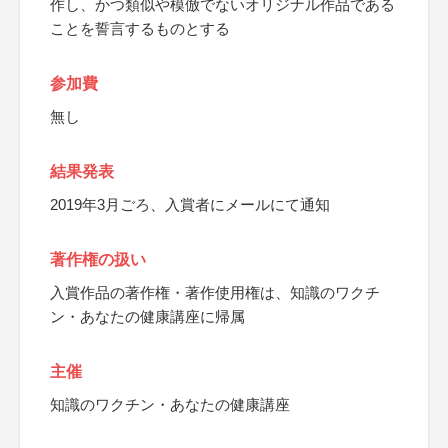
作し、かつ類似や模倣でないオリジナル作品である
ことを誓言するものとする
参加費
無し
結果発表
2019年3月ごろ、入賞者にメールにて通知
著作権の扱い
入賞作品の著作権・著作使用権は、知識のワクチ
ン・あなたの健康講座に帰属
主催
知識のワクチン・あなたの健康講座