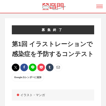
募集終了
第1回 イラストレーションで
感染症を予防するコンテスト
Googleカレンダーに追加
イラスト・マンガ