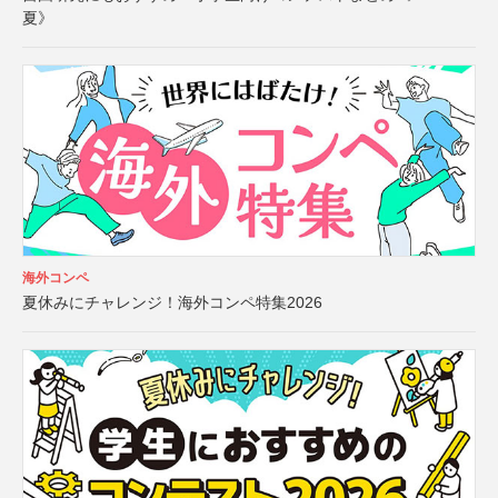
夏》
海外コンペ
夏休みにチャレンジ！海外コンペ特集2026