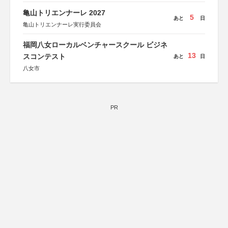
亀山トリエンナーレ 2027
5
あと
日
亀山トリエンナーレ実行委員会
福岡八女ローカルベンチャースクール ビジネ
13
スコンテスト
あと
日
八女市
PR