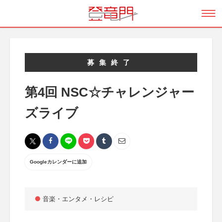
募集終了
第4回 NSC☆チャレンジャー
ズライブ
Googleカレンダーに追加
音楽・エンタメ・レシピ