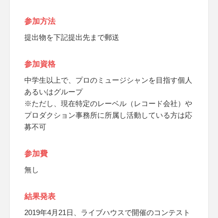
参加方法
提出物を下記提出先まで郵送
参加資格
中学生以上で、プロのミュージシャンを目指す個人
あるいはグループ
※ただし、現在特定のレーベル（レコード会社）や
プロダクション事務所に所属し活動している方は応
募不可
参加費
無し
結果発表
2019年4月21日、ライブハウスで開催のコンテスト