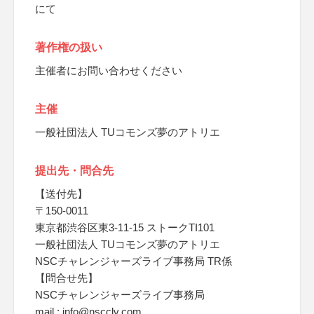
にて
著作権の扱い
主催者にお問い合わせください
主催
一般社団法人 TUコモンズ夢のアトリエ
提出先・問合先
【送付先】
〒150-0011
東京都渋谷区東3-11-15 ストークTI101
一般社団法人 TUコモンズ夢のアトリエ
NSCチャレンジャーズライブ事務局 TR係
【問合せ先】
NSCチャレンジャーズライブ事務局
mail : info@nscclv.com