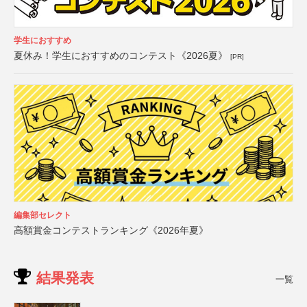
学生におすすめ
夏休み！学生におすすめのコンテスト《2026夏》
[PR]
編集部セレクト
高額賞金コンテストランキング《2026年夏》
結果発表
一覧