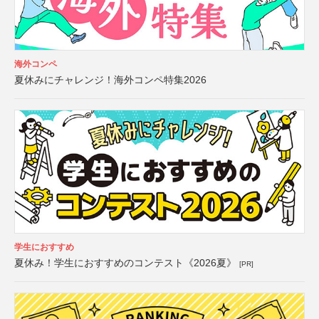
海外コンペ
夏休みにチャレンジ！海外コンペ特集2026
学生におすすめ
夏休み！学生におすすめのコンテスト《2026夏》
[PR]