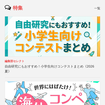
特集
一覧
編集部セレクト
自由研究にもおすすめ！小学生向けコンテストまとめ《2026
夏》