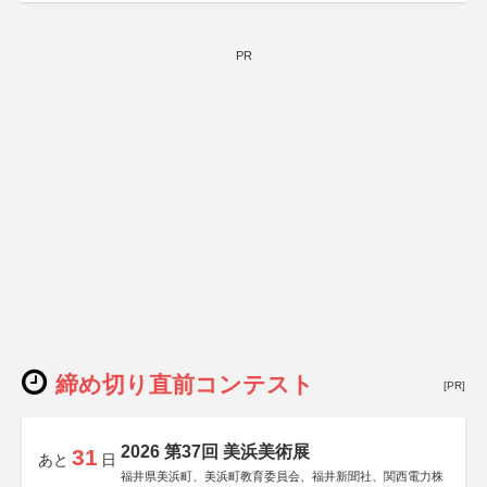
PR
締め切り直前コンテスト
[PR]
2026 第37回 美浜美術展
31
あと
日
福井県美浜町、美浜町教育委員会、福井新聞社、関西電力株