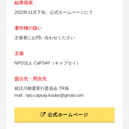
結果発表
2022年11月下旬、公式ホームページにて
著作権の扱い
主催者にお問い合わせください
主催
NPO法人 CaPSAY（キャプセイ）
提出先・問合先
就活川柳選実行委員会 TR係
mail : npo.capsay.koubo@gmail.com
公式ホームページ