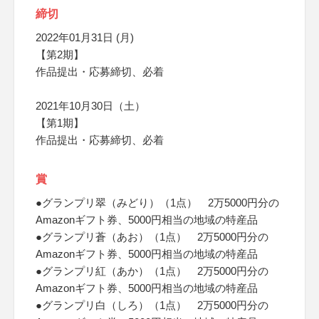
締切
2022年01月31日 (月)
【第2期】
作品提出・応募締切、必着
2021年10月30日（土）
【第1期】
作品提出・応募締切、必着
賞
●グランプリ翠（みどり）（1点） 2万5000円分の
Amazonギフト券、5000円相当の地域の特産品
●グランプリ蒼（あお）（1点） 2万5000円分の
Amazonギフト券、5000円相当の地域の特産品
●グランプリ紅（あか）（1点） 2万5000円分の
Amazonギフト券、5000円相当の地域の特産品
●グランプリ白（しろ）（1点） 2万5000円分の