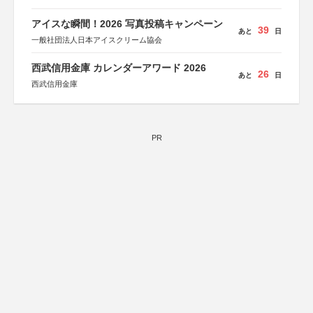
アイスな瞬間！2026 写真投稿キャンペーン
39
あと
日
一般社団法人日本アイスクリーム協会
西武信用金庫 カレンダーアワード 2026
26
あと
日
西武信用金庫
PR