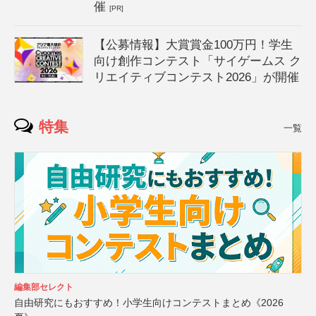
催
[PR]
【公募情報】大賞賞金100万円！学生
向け創作コンテスト「サイゲームス ク
リエイティブコンテスト2026」が開催
特集
一覧
編集部セレクト
自由研究にもおすすめ！小学生向けコンテストまとめ《2026