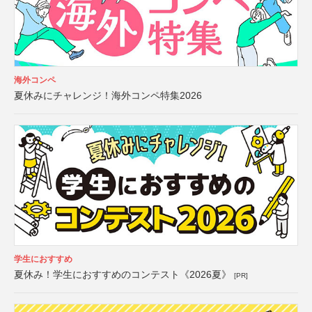
海外コンペ
夏休みにチャレンジ！海外コンペ特集2026
学生におすすめ
夏休み！学生におすすめのコンテスト《2026夏》
[PR]