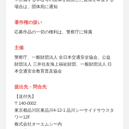
場合は、団体宛に通知
著作権の扱い
応募作品の一切の権利は、警察庁に帰属
主催
警察庁、一般財団法人 全日本交通安全協会、公益
財団法人 三井住友海上福祉財団、一般財団法人 日
本交通安全教育普及協会
提出先・問合先
【送付先】
〒140-0002
東京都品川区東品川4-12-1 品川シーサイドサウスタ
ワー12F
株式会社オーエムシー内