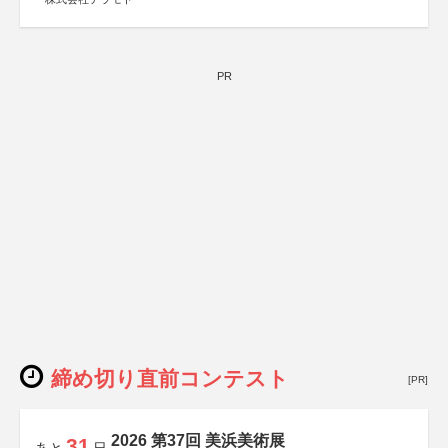
PR
締め切り直前コンテスト
[PR]
2026 第37回 美浜美術展
31