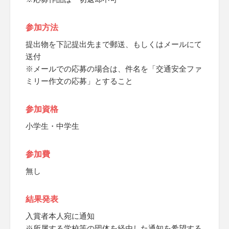
参加方法
提出物を下記提出先まで郵送、もしくはメールにて
送付
※メールでの応募の場合は、件名を「交通安全ファ
ミリー作文の応募」とすること
参加資格
小学生・中学生
参加費
無し
結果発表
入賞者本人宛に通知
※所属する学校等の団体を経由した通知を希望する