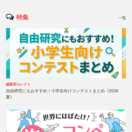
特集
一覧
編集部セレクト
自由研究にもおすすめ！小学生向けコンテストまとめ《2026
夏》