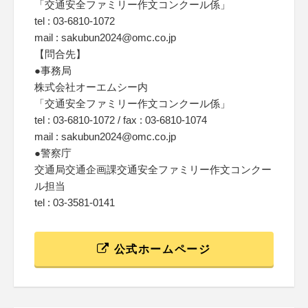
「交通安全ファミリー作文コンクール係」
tel : 03-6810-1072
mail : sakubun2024@omc.co.jp
【問合先】
●事務局
株式会社オーエムシー内
「交通安全ファミリー作文コンクール係」
tel : 03-6810-1072 / fax : 03-6810-1074
mail : sakubun2024@omc.co.jp
●警察庁
交通局交通企画課交通安全ファミリー作文コンクー
ル担当
tel : 03-3581-0141
公式ホームページ