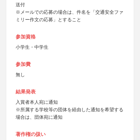
送付
※メールでの応募の場合は、件名を「交通安全ファ
ミリー作文の応募」とすること
参加資格
小学生・中学生
参加費
無し
結果発表
入賞者本人宛に通知
※所属する学校等の団体を経由した通知を希望する
場合は、団体宛に通知
著作権の扱い