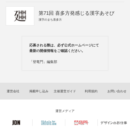
第71回 喜多方発感じる漢字あそび
漢字のまち喜多方
応募される際は、必ず公式ホームページにて
最新の開催情報をご確認ください。
「登竜門」編集部
運営会社
掲載申し込み
主催運営ガイド
利用規約
お問い合わせ
運営メディア