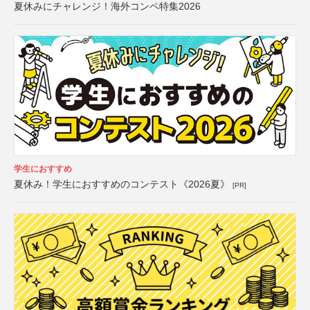
夏休みにチャレンジ！海外コンペ特集2026
学生におすすめ
夏休み！学生におすすめのコンテスト《2026夏》
[PR]