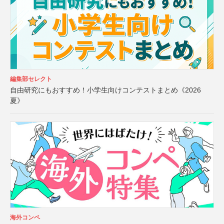
編集部セレクト
自由研究にもおすすめ！小学生向けコンテストまとめ《2026
夏》
海外コンペ