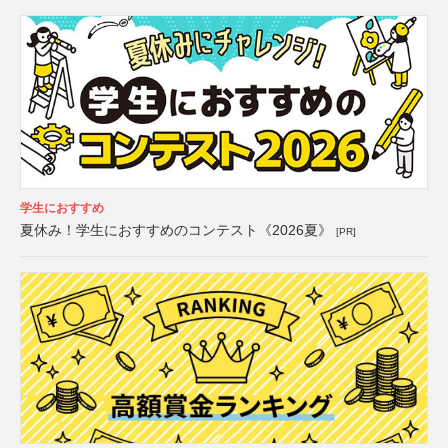
学生におすすめ
夏休み！学生におすすめのコンテスト《2026夏》
[PR]