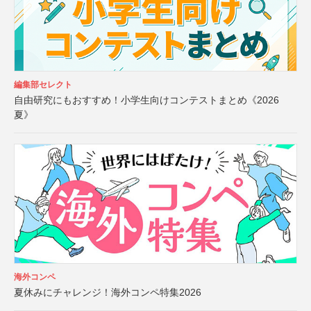
編集部セレクト
自由研究にもおすすめ！小学生向けコンテストまとめ《2026
夏》
海外コンペ
夏休みにチャレンジ！海外コンペ特集2026