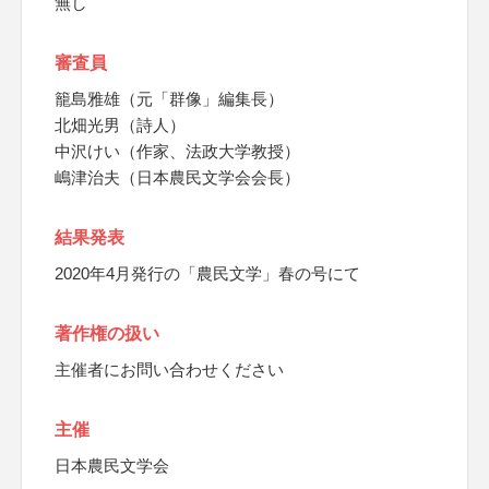
無し
審査員
籠島雅雄（元「群像」編集長）
北畑光男（詩人）
中沢けい（作家、法政大学教授）
嶋津治夫（日本農民文学会会長）
結果発表
2020年4月発行の「農民文学」春の号にて
著作権の扱い
主催者にお問い合わせください
主催
日本農民文学会