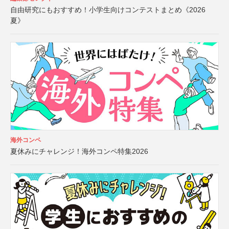
自由研究にもおすすめ！小学生向けコンテストまとめ《2026
夏》
海外コンペ
夏休みにチャレンジ！海外コンペ特集2026