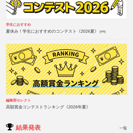
学生におすすめ
夏休み！学生におすすめのコンテスト《2026夏》
[PR]
編集部セレクト
高額賞金コンテストランキング《2026年夏》
結果発表
一覧