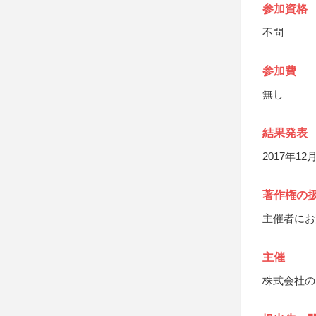
参加資格
不問
参加費
無し
結果発表
2017年
著作権の
主催者にお
主催
株式会社の