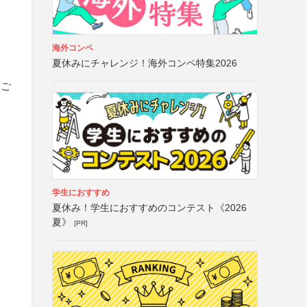
海外コンペ
夏休みにチャレンジ！海外コンペ特集2026
まご
学生におすすめ
夏休み！学生におすすめのコンテスト《2026
夏》
[PR]