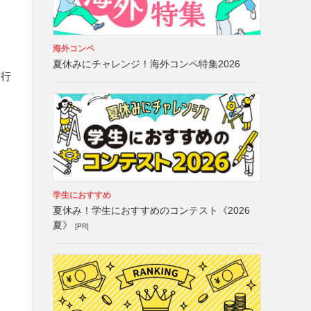
海外コンペ
夏休みにチャレンジ！海外コンペ特集2026
を行
学生におすすめ
夏休み！学生におすすめのコンテスト《2026
夏》
[PR]