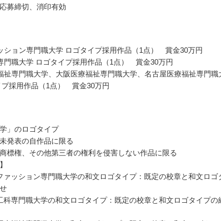
応募締切、消印有効
ッション専門職大学 ロゴタイプ採用作品（1点） 賞金30万円
専門職大学 ロゴタイプ採用作品（1点） 賞金30万円
福祉専門職大学、大阪医療福祉専門職大学、名古屋医療福祉専門職
イプ採用作品（1点） 賞金30万円
学」のロゴタイプ
未発表の自作品に限る
商標権、その他第三者の権利を侵害しない作品に限る
】
ファッション専門職大学の和文ロゴタイプ：既定の校章と和文ロゴ
せ
工科専門職大学の和文ロゴタイプ：既定の校章と和文ロゴタイプの