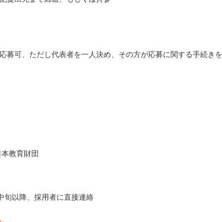
応募可、ただし代表者を一人決め、その方が応募に関する手続き
日本教育財団
4月中旬以降、採用者に直接連絡