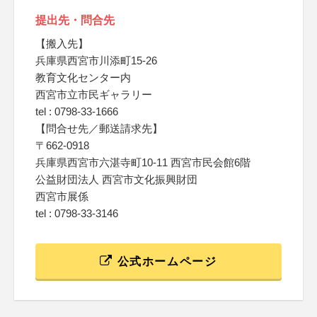
提出先・問合先
【搬入先】
兵庫県西宮市川添町15-26
教育文化センター内
西宮市立市民ギャラリー
tel : 0798-33-1666
【問合せ先／郵送請求先】
〒662-0918
兵庫県西宮市六湛寺町10-11 西宮市民会館6階
公益財団法人 西宮市文化振興財団
西宮市展係
tel : 0798-33-3146
公式ホームページ