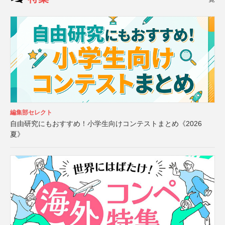
編集部セレクト
自由研究にもおすすめ！小学生向けコンテストまとめ《2026
夏》