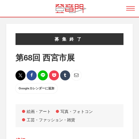
募集終了
第68回 西宮市展
Googleカレンダーに追加
絵画・アート
写真・フォトコン
工芸・ファッション・雑貨