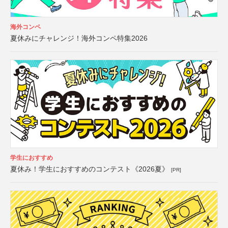
海外コンペ
夏休みにチャレンジ！海外コンペ特集2026
学生におすすめ
夏休み！学生におすすめのコンテスト《2026夏》
[PR]