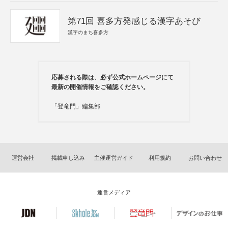
第71回 喜多方発感じる漢字あそび
漢字のまち喜多方
応募される際は、必ず公式ホームページにて
最新の開催情報をご確認ください。
「登竜門」編集部
運営会社
掲載申し込み
主催運営ガイド
利用規約
お問い合わせ
運営メディア