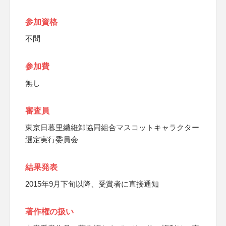
参加資格
不問
参加費
無し
審査員
東京日暮里繊維卸協同組合マスコットキャラクター
選定実行委員会
結果発表
2015年9月下旬以降、受賞者に直接通知
著作権の扱い