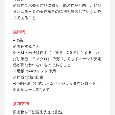
※自作で未発表作品に限り、他の作品と同一、類似
または第三者の著作権等の権利を侵害していない作
品であること
提出物
●作品
※着色すること
※画材・画法は自由（手書き、CG等）とする、た
だし単色（モノクロ）で使用してもイメージや安定
感が損なわれないものであること
※用紙はA4サイズを使用
※作成方法は自由
●応募用紙（公式ホームページよりダウンロード）
※応募は一人2点まで
参加方法
提出物を下記提出先まで郵送