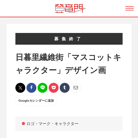
募集終了
日暮里繊維街「マスコットキ
ャラクター」デザイン画
Googleカレンダーに追加
ロゴ・マーク・キャラクター