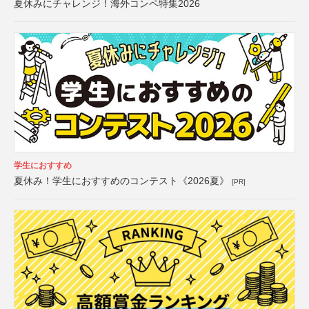
夏休みにチャレンジ！海外コンペ特集2026
学生におすすめ
夏休み！学生におすすめのコンテスト《2026夏》
[PR]