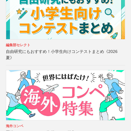
編集部セレクト
自由研究にもおすすめ！小学生向けコンテストまとめ《2026
夏》
海外コンペ