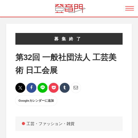
募集終了
第32回 一般社団法人 工芸美
術 日工会展
Googleカレンダーに追加
工芸・ファッション・雑貨