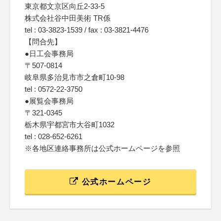
東京都文京区向丘2-33-5
株式会社谷中田美術 TR係
tel : 03-3823-1539 / fax : 03-3821-4476
【問合先】
●日工会事務局
〒507-0814
岐阜県多治見市市之倉町10-98
tel : 0572-22-3750
●展覧会事務局
〒321-0345
栃木県宇都宮市大谷町1032
tel : 028-652-6261
※各地区連絡事務所は公式ホームページを参照
公式ホームページ