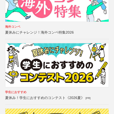
海外コンペ
夏休みにチャレンジ！海外コンペ特集2026
学生におすすめ
夏休み！学生におすすめのコンテスト《2026夏》
[PR]