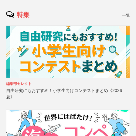
特集
一覧
編集部セレクト
自由研究にもおすすめ！小学生向けコンテストまとめ《2026
夏》