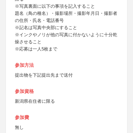
※写真裏面に以下の事項を記入すること
題名（鳥の種名）・撮影場所・撮影年月日・撮影者
の住所・氏名・電話番号
※記名は写真中央部にすること
※インクやノリが他の写真に付かないように十分乾
燥させること
※応募は一人5枚まで
参加方法
提出物を下記提出先まで送付
参加資格
新潟県在住者に限る
参加費
無し