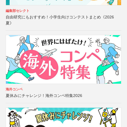
編集部セレクト
自由研究にもおすすめ！小学生向けコンテストまとめ《2026
夏》
海外コンペ
夏休みにチャレンジ！海外コンペ特集2026