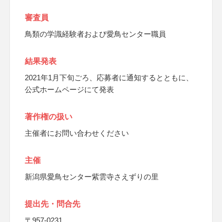
審査員
鳥類の学識経験者および愛鳥センター職員
結果発表
2021年1月下旬ごろ、応募者に通知するとともに、
公式ホームページにて発表
著作権の扱い
主催者にお問い合わせください
主催
新潟県愛鳥センター紫雲寺さえずりの里
提出先・問合先
〒957-0231