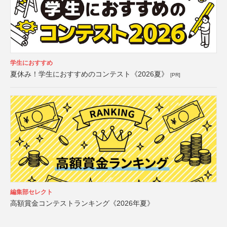
学生におすすめ
夏休み！学生におすすめのコンテスト《2026夏》
[PR]
編集部セレクト
高額賞金コンテストランキング《2026年夏》