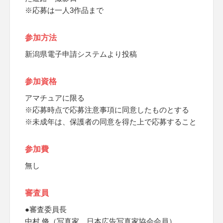
※応募は一人3作品まで
参加方法
新潟県電子申請システムより投稿
参加資格
アマチュアに限る
※応募時点で応募注意事項に同意したものとする
※未成年は、保護者の同意を得た上で応募すること
参加費
無し
審査員
●審査委員長
中村 脩（写真家、日本広告写真家協会会員）