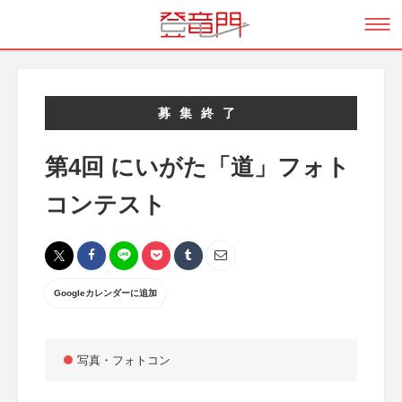
募集終了
第4回 にいがた「道」フォト
コンテスト
Googleカレンダーに追加
写真・フォトコン