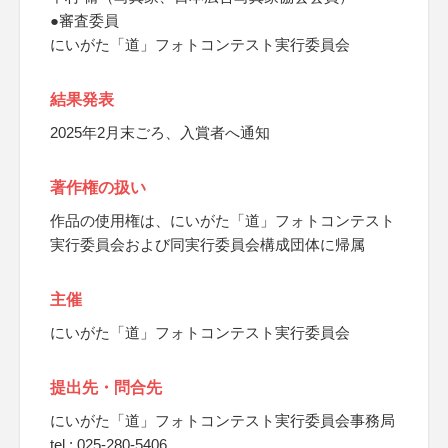
●審査委員
にいがた「道」フォトコンテスト実行委員会
結果発表
2025年2月末ごろ、入賞者へ通知
著作権の扱い
作品の使用権は、にいがた「道」フォトコンテスト
実行委員会および同実行委員会構成団体に帰属
主催
にいがた「道」フォトコンテスト実行委員会
提出先・問合先
にいがた「道」フォトコンテスト実行委員会事務局
tel : 025-280-5406