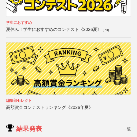
学生におすすめ
夏休み！学生におすすめのコンテスト《2026夏》
[PR]
編集部セレクト
高額賞金コンテストランキング《2026年夏》
結果発表
一覧