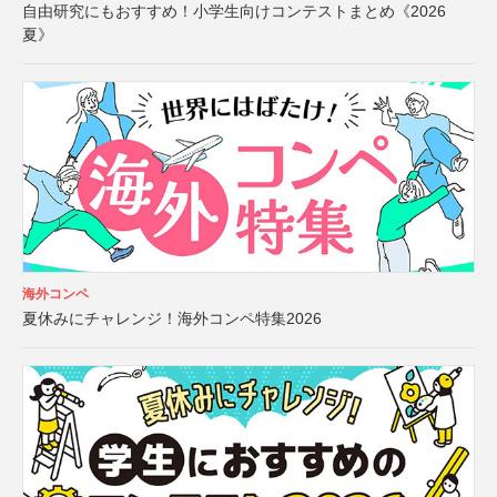
自由研究にもおすすめ！小学生向けコンテストまとめ《2026
夏》
海外コンペ
夏休みにチャレンジ！海外コンペ特集2026