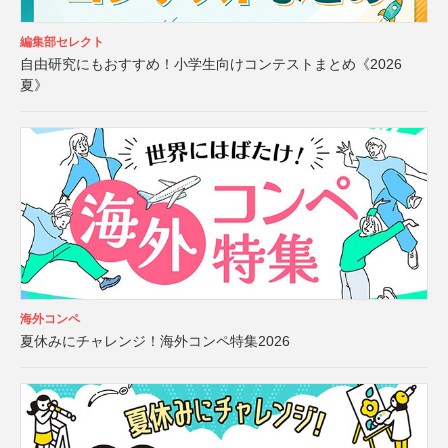
編集部セレクト
自由研究にもおすすめ！小学生向けコンテストまとめ《2026
夏》
海外コンペ
夏休みにチャレンジ！海外コンペ特集2026