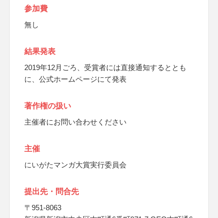
参加費
無し
結果発表
2019年12月ごろ、受賞者には直接通知するととも
に、公式ホームページにて発表
著作権の扱い
主催者にお問い合わせください
主催
にいがたマンガ大賞実行委員会
提出先・問合先
〒951-8063