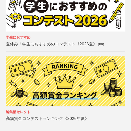
学生におすすめ
夏休み！学生におすすめのコンテスト《2026夏》
[PR]
編集部セレクト
高額賞金コンテストランキング《2026年夏》