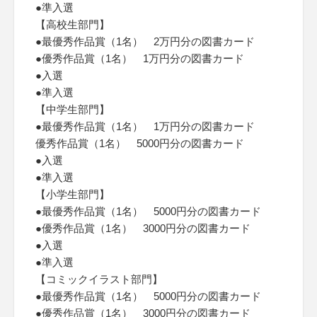
●準入選
【高校生部門】
●最優秀作品賞（1名） 2万円分の図書カード
●優秀作品賞（1名） 1万円分の図書カード
●入選
●準入選
【中学生部門】
●最優秀作品賞（1名） 1万円分の図書カード
優秀作品賞（1名） 5000円分の図書カード
●入選
●準入選
【小学生部門】
●最優秀作品賞（1名） 5000円分の図書カード
●優秀作品賞（1名） 3000円分の図書カード
●入選
●準入選
【コミックイラスト部門】
●最優秀作品賞（1名） 5000円分の図書カード
●優秀作品賞（1名） 3000円分の図書カード