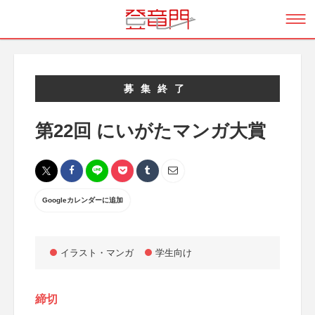
募集終了
第22回 にいがたマンガ大賞
Googleカレンダーに追加
イラスト・マンガ
学生向け
締切