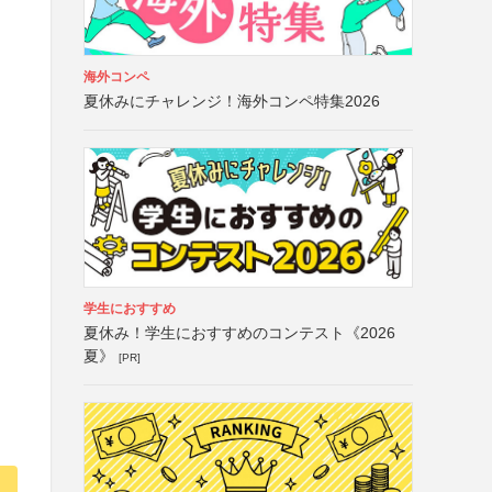
海外コンペ
夏休みにチャレンジ！海外コンペ特集2026
学生におすすめ
夏休み！学生におすすめのコンテスト《2026
夏》
[PR]