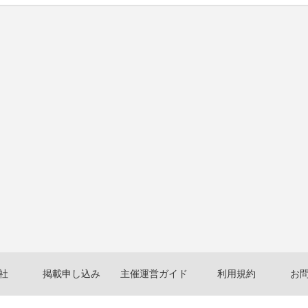
社
掲載申し込み
主催運営ガイド
利用規約
お