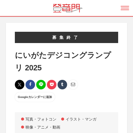
募集終了
にいがたデジコングランプ
リ 2025
Googleカレンダーに追加
写真・フォトコン
イラスト・マンガ
映像・アニメ・動画