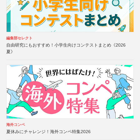
編集部セレクト
自由研究にもおすすめ！小学生向けコンテストまとめ《2026
夏》
海外コンペ
夏休みにチャレンジ！海外コンペ特集2026