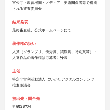
官公庁・教育機関・メディア・美術関係者等で構成
される審査委員会
結果発表
最終審査後、公式ホームページにて
著作権の扱い
入賞（グランプリ、優秀賞、奨励賞、特別賞等）・
入選作品の著作権は応募者に帰属
主催
特定非営利活動法人 にいがたデジタルコンテンツ
推進協議会
提出先・問合先
〒950-8724