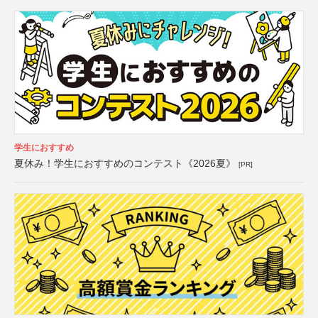
学生におすすめ
夏休み！学生におすすめのコンテスト《2026夏》
[PR]