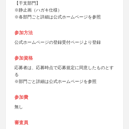
【干支部門】
※静止画（ハガキ仕様）
※各部門ごと詳細は公式ホームページを参照
参加方法
公式ホームページの登録受付ページより登録
参加資格
応募者は、応募時点で応募規定に同意したものとす
る
※部門ごと詳細は公式ホームページを参照
参加費
無し
審査員