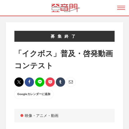
募集終了
「イクボス」普及・啓発動画
コンテスト
Googleカレンダーに追加
映像・アニメ・動画