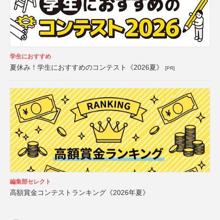
学生におすすめ
夏休み！学生におすすめのコンテスト《2026夏》
[PR]
編集部セレクト
高額賞金コンテストランキング《2026年夏》