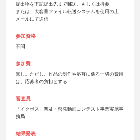
提出物を下記提出先まで郵送、もしくは持参
または、大容量ファイル転送システムを使用の上、
メールにて送信
参加資格
不問
参加費
無し。ただし、作品の制作や応募に係る一切の費用
は、応募者の負担とする
審査員
「イクボス」普及・啓発動画コンテスト事業実施事
務局
結果発表