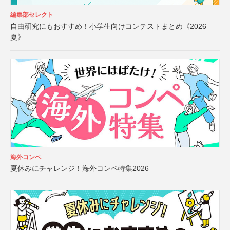
編集部セレクト
自由研究にもおすすめ！小学生向けコンテストまとめ《2026
夏》
海外コンペ
夏休みにチャレンジ！海外コンペ特集2026