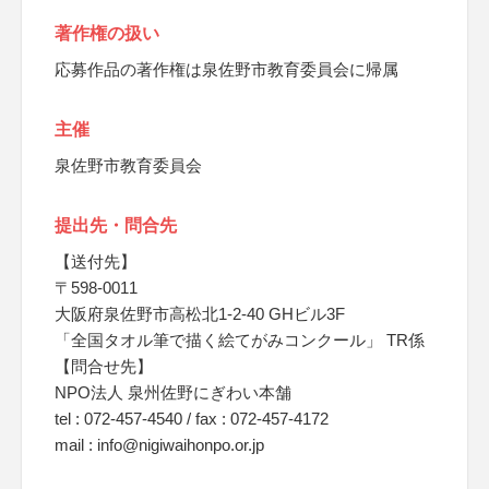
著作権の扱い
応募作品の著作権は泉佐野市教育委員会に帰属
主催
泉佐野市教育委員会
提出先・問合先
【送付先】
〒598-0011
大阪府泉佐野市高松北1-2-40 GHビル3F
「全国タオル筆で描く絵てがみコンクール」 TR係
【問合せ先】
NPO法人 泉州佐野にぎわい本舗
tel : 072-457-4540 / fax : 072-457-4172
mail : info@nigiwaihonpo.or.jp