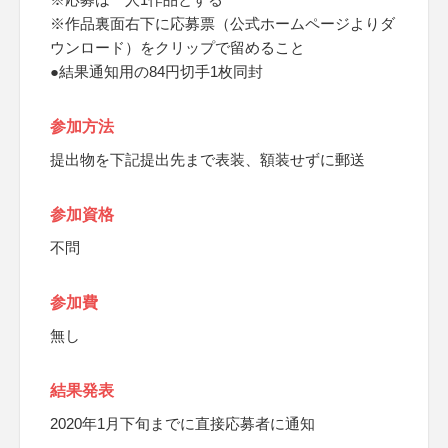
※作品裏面右下に応募票（公式ホームページよりダ
ウンロード）をクリップで留めること
●結果通知用の84円切手1枚同封
参加方法
提出物を下記提出先まで表装、額装せずに郵送
参加資格
不問
参加費
無し
結果発表
2020年1月下旬までに直接応募者に通知