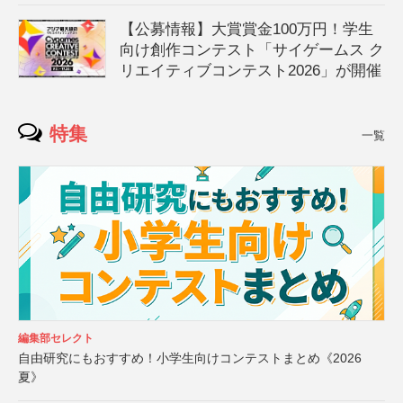
【公募情報】大賞賞金100万円！学生
向け創作コンテスト「サイゲームス ク
リエイティブコンテスト2026」が開催
特集
一覧
編集部セレクト
自由研究にもおすすめ！小学生向けコンテストまとめ《2026
夏》