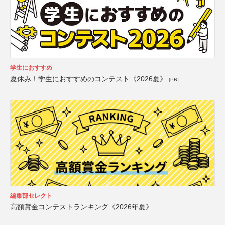
学生におすすめ
夏休み！学生におすすめのコンテスト《2026夏》
[PR]
編集部セレクト
高額賞金コンテストランキング《2026年夏》