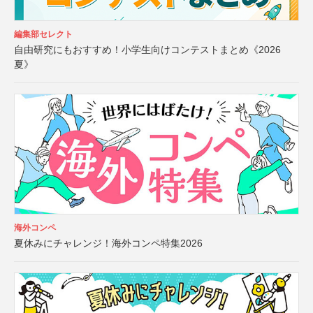
編集部セレクト
自由研究にもおすすめ！小学生向けコンテストまとめ《2026
夏》
海外コンペ
夏休みにチャレンジ！海外コンペ特集2026