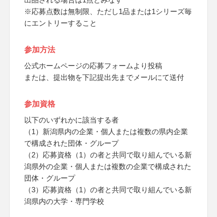
※応募点数は無制限、ただし1品または1シリーズ毎
にエントリーすること
参加方法
公式ホームページの応募フォームより投稿
または、提出物を下記提出先までメールにて送付
参加資格
以下のいずれかに該当する者
（1）新潟県内の企業・個人または複数の県内企業
で構成された団体・グループ
（2）応募資格（1）の者と共同で取り組んでいる新
潟県外の企業・個人または複数の企業で構成された
団体・グループ
（3）応募資格（1）の者と共同で取り組んでいる新
潟県内の大学・専門学校