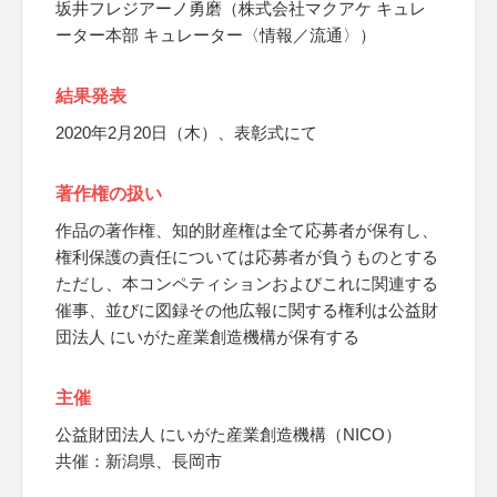
坂井フレジアーノ勇磨（株式会社マクアケ キュレ
ーター本部 キュレーター〈情報／流通〉）
結果発表
2020年2月20日（木）、表彰式にて
著作権の扱い
作品の著作権、知的財産権は全て応募者が保有し、
権利保護の責任については応募者が負うものとする
ただし、本コンペティションおよびこれに関連する
催事、並びに図録その他広報に関する権利は公益財
団法人 にいがた産業創造機構が保有する
主催
公益財団法人 にいがた産業創造機構（NICO）
共催：新潟県、長岡市