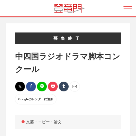
募集終了
中四国ラジオドラマ脚本コン
クール
Googleカレンダーに追加
文芸・コピー・論文