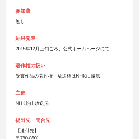
参加費
無し
結果発表
2015年12月上旬ごろ、公式ホームページにて
著作権の扱い
受賞作品の著作権・放送権はNHKに帰属
主催
NHK松山放送局
提出先・問合先
【送付先】
〒790-8501