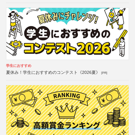
学生におすすめ
夏休み！学生におすすめのコンテスト《2026夏》
[PR]