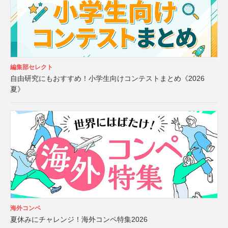
編集部セレクト
自由研究にもおすすめ！小学生向けコンテストまとめ《2026
夏》
海外コンペ
夏休みにチャレンジ！海外コンペ特集2026