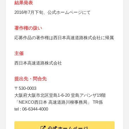
結果発表
2016年7月下旬、公式ホームページにて
著作権の扱い
応募作品の著作権は西日本高速道路株式会社に帰属
主催
西日本高速道路株式会社
提出先・問合先
〒530-0003
大阪府大阪市北区堂島1-6-20 堂島アバンザ19階
「NEXCO西日本 高速道路川柳事務局」 TR係
tel : 06-6344-4000
公式ホームページ