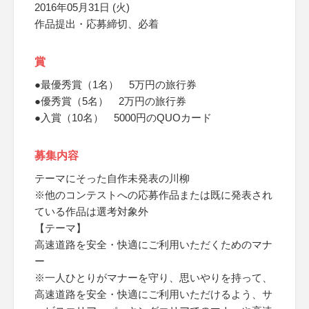
2016年05月31日 (火)
作品提出・応募締切、必着
賞
●最優秀賞（1名） 5万円の旅行券
●優秀賞（5名） 2万円の旅行券
●入賞（10名） 5000円のQUOカード
募集内容
テーマにそった自作未発表の川柳
※他のコンテストへの応募作品または既に発表され
ている作品は選考対象外
【テーマ】
高速道路を安全・快適にご利用いただくためのマナ
ー
※一人ひとりがマナーを守り、思いやりを持って、
高速道路を安全・快適にご利用いただけるよう、サ