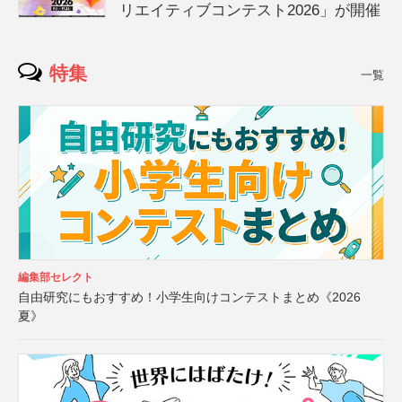
リエイティブコンテスト2026」が開催
特集
一覧
編集部セレクト
自由研究にもおすすめ！小学生向けコンテストまとめ《2026
夏》