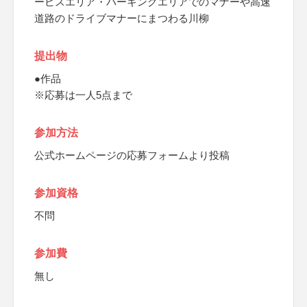
ービスエリア・パーキングエリアでのマナーや高速
道路のドライブマナーにまつわる川柳
提出物
●作品
※応募は一人5点まで
参加方法
公式ホームページの応募フォームより投稿
参加資格
不問
参加費
無し