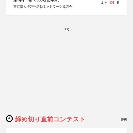
24
あと
日
東京都人権啓発活動ネットワーク協議会
PR
締め切り直前コンテスト
[PR]