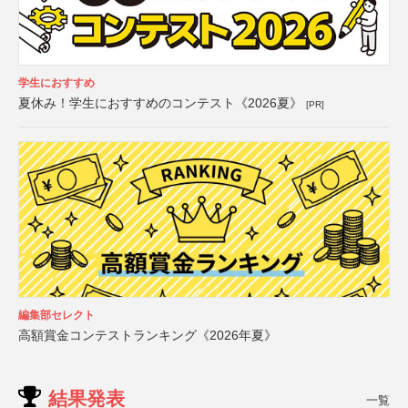
学生におすすめ
夏休み！学生におすすめのコンテスト《2026夏》
[PR]
編集部セレクト
高額賞金コンテストランキング《2026年夏》
結果発表
一覧