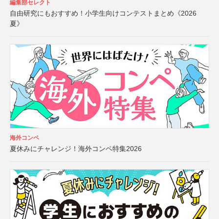
編集部セレクト
自由研究にもおすすめ！小学生向けコンテストまとめ《2026
夏》
海外コンペ
夏休みにチャレンジ！海外コンペ特集2026