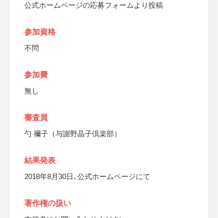
公式ホームページの応募フォームより投稿
参加資格
不問
参加費
無し
審査員
勺 禰子（与謝野晶子倶楽部）
結果発表
2018年8月30日､公式ホームページにて
著作権の扱い