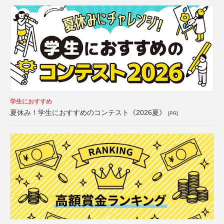
学生におすすめ
夏休み！学生におすすめのコンテスト《2026夏》
[PR]