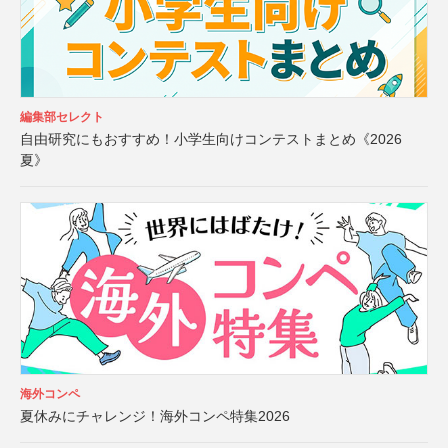
編集部セレクト
自由研究にもおすすめ！小学生向けコンテストまとめ《2026
夏》
海外コンペ
夏休みにチャレンジ！海外コンペ特集2026