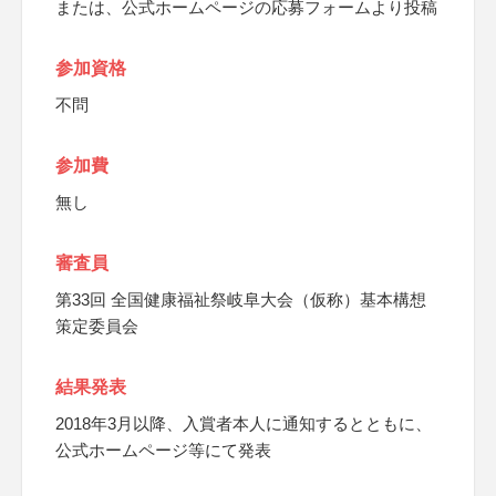
または、公式ホームページの応募フォームより投稿
参加資格
不問
参加費
無し
審査員
第33回 全国健康福祉祭岐阜大会（仮称）基本構想
策定委員会
結果発表
2018年3月以降、入賞者本人に通知するとともに、
公式ホームページ等にて発表