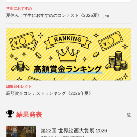
学生におすすめ
夏休み！学生におすすめのコンテスト《2026夏》
[PR]
編集部セレクト
高額賞金コンテストランキング《2026年夏》
結果発表
一覧
第22回 世界絵画大賞展 2026