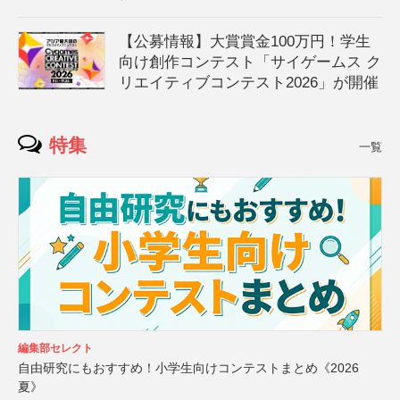
【公募情報】大賞賞金100万円！学生
向け創作コンテスト「サイゲームス ク
リエイティブコンテスト2026」が開催
特集
一覧
編集部セレクト
自由研究にもおすすめ！小学生向けコンテストまとめ《2026
夏》