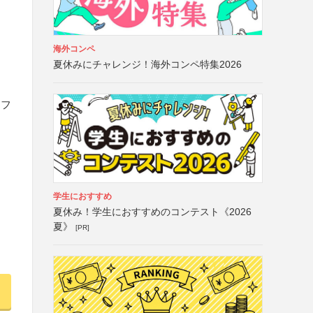
海外コンペ
夏休みにチャレンジ！海外コンペ特集2026
イフ
学生におすすめ
夏休み！学生におすすめのコンテスト《2026
夏》
[PR]