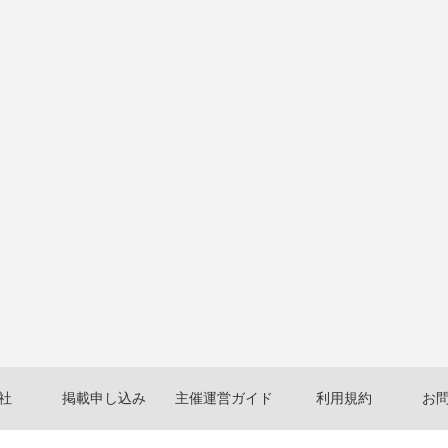
社
掲載申し込み
主催運営ガイド
利用規約
お