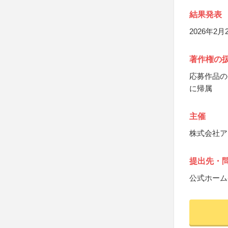
結果発表
2026年2
著作権の
応募作品の
に帰属
主催
株式会社ア
提出先・
公式ホーム