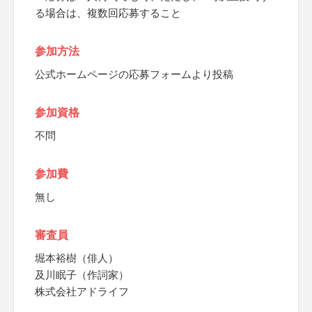
る場合は、複数回応募すること
参加方法
公式ホームページの応募フォームより投稿
参加資格
不問
参加費
無し
審査員
堀本裕樹（俳人）
及川眠子（作詞家）
株式会社アドライフ