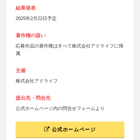
結果発表
2025年2月22日予定
著作権の扱い
応募作品の著作権はすべて株式会社アドライフに帰
属
主催
株式会社アドライフ
提出先・問合先
公式ホームページ内の問合せフォームより
公式ホームページ