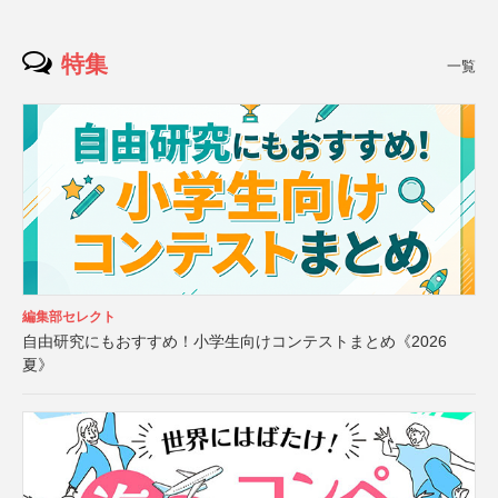
特集
一覧
編集部セレクト
自由研究にもおすすめ！小学生向けコンテストまとめ《2026
夏》