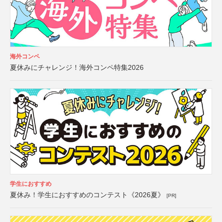
海外コンペ
夏休みにチャレンジ！海外コンペ特集2026
学生におすすめ
夏休み！学生におすすめのコンテスト《2026夏》
[PR]