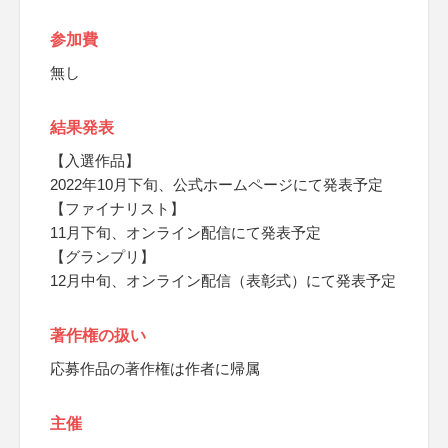
参加費
無し
結果発表
【入選作品】
2022年10月下旬、公式ホームページにて発表予定
【ファイナリスト】
11月下旬、オンライン配信にて発表予定
【グランプリ】
12月中旬、オンライン配信（表彰式）にて発表予定
著作権の扱い
応募作品の著作権は作者に帰属
主催