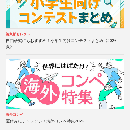
編集部セレクト
自由研究にもおすすめ！小学生向けコンテストまとめ《2026
夏》
海外コンペ
夏休みにチャレンジ！海外コンペ特集2026