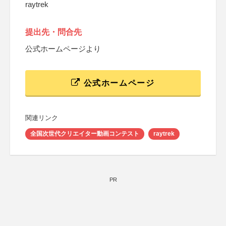
raytrek
提出先・問合先
公式ホームページより
公式ホームページ
関連リンク
全国次世代クリエイター動画コンテスト
raytrek
PR