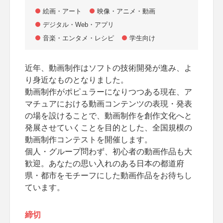
絵画・アート
映像・アニメ・動画
デジタル・Web・アプリ
音楽・エンタメ・レシピ
学生向け
近年、動画制作はソフトの技術開発が進み、よ
り身近なものとなりました。
動画制作がポピュラーになりつつある現在、ア
マチュアにおける動画コンテンツの表現・発表
の場を設けることで、動画制作を創作文化へと
発展させていくことを目的とした、全国規模の
動画制作コンテストを開催します。
個人・グループ問わず、初心者の動画作品も大
歓迎。あなたの思い入れのある日本の都道府
県・都市をモチーフにした動画作品をお待ちし
ています。
締切