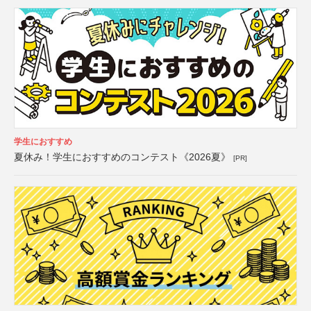
学生におすすめ
夏休み！学生におすすめのコンテスト《2026夏》
[PR]