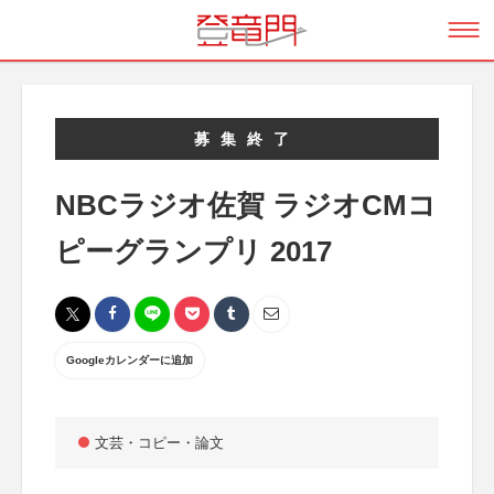
募集終了
NBCラジオ佐賀 ラジオCMコ
ピーグランプリ 2017
Googleカレンダーに追加
文芸・コピー・論文