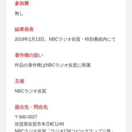
参加費
無し
結果発表
2018年1月13日、NBCラジオ佐賀・特別番組内にて
著作権の扱い
作品の著作権はNBCラジオ佐賀に帰属
主催
NBCラジオ佐賀
提出先・問合先
〒840-0027
佐賀県佐賀市本庄町1249
NBCラジオ佐賀「ラジオCMコピーグランプリ係」