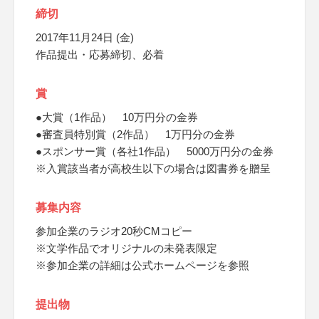
締切
2017年11月24日 (金)
作品提出・応募締切、必着
賞
●大賞（1作品） 10万円分の金券
●審査員特別賞（2作品） 1万円分の金券
●スポンサー賞（各社1作品） 5000万円分の金券
※入賞該当者が高校生以下の場合は図書券を贈呈
募集内容
参加企業のラジオ20秒CMコピー
※文学作品でオリジナルの未発表限定
※参加企業の詳細は公式ホームページを参照
提出物