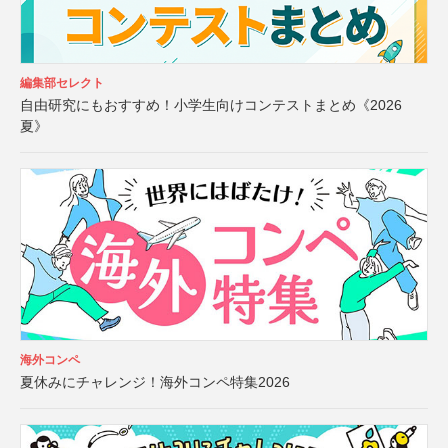
編集部セレクト
自由研究にもおすすめ！小学生向けコンテストまとめ《2026
夏》
海外コンペ
夏休みにチャレンジ！海外コンペ特集2026