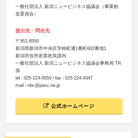
一般社団法人 新潟ニュービジネス協議会（事業創
造委員会）
提出先・問合先
〒951-8550
新潟県新潟市中央区学校町通1番町602番地1
新潟市役所産業政策課内
一般社団法人 新潟ニュービジネス協議会事務局 TR
係
tel : 025-224-0550 / fax : 025-224-4347
mail : nbc@pavc.ne.jp
公式ホームページ