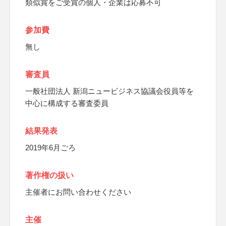
類似賞をご受賞の個人・企業は応募不可
参加費
無し
審査員
一般社団法人 新潟ニュービジネス協議会役員等を
中心に構成する審査委員
結果発表
2019年6月ごろ
著作権の扱い
主催者にお問い合わせください
主催