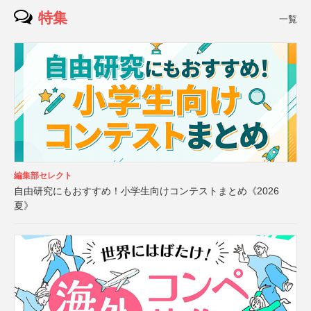
特集
一覧
編集部セレクト
自由研究にもおすすめ！小学生向けコンテストまとめ《2026
夏》