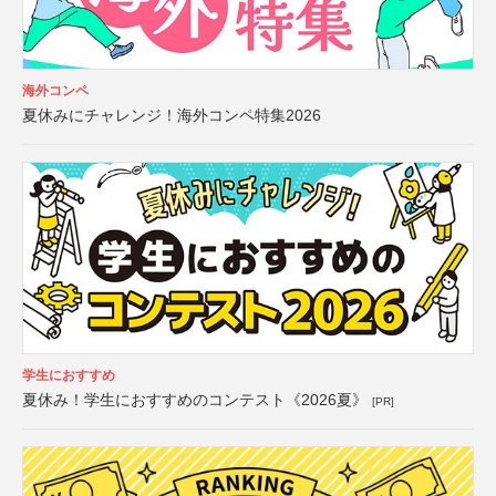
海外コンペ
夏休みにチャレンジ！海外コンペ特集2026
学生におすすめ
夏休み！学生におすすめのコンテスト《2026夏》
[PR]