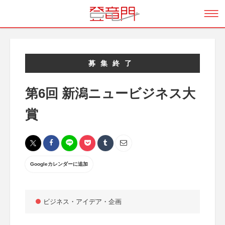
募集終了
第6回 新潟ニュービジネス大
賞
Googleカレンダーに追加
ビジネス・アイデア・企画