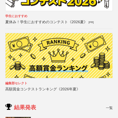
学生におすすめ
夏休み！学生におすすめのコンテスト《2026夏》
[PR]
編集部セレクト
高額賞金コンテストランキング《2026年夏》
結果発表
一覧