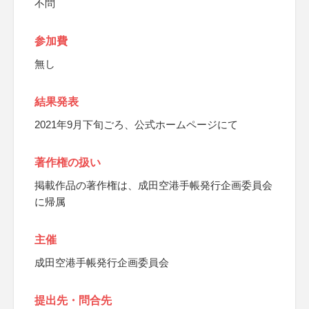
不問
参加費
無し
結果発表
2021年9月下旬ごろ、公式ホームページにて
著作権の扱い
掲載作品の著作権は、成田空港手帳発行企画委員会
に帰属
主催
成田空港手帳発行企画委員会
提出先・問合先