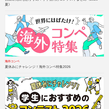
夏》
海外コンペ
夏休みにチャレンジ！海外コンペ特集2026