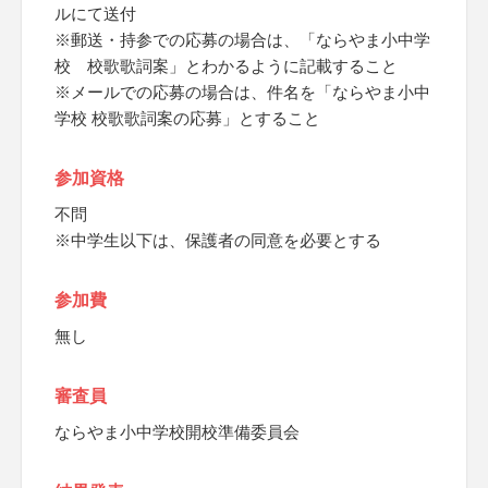
ルにて送付
※郵送・持参での応募の場合は、「ならやま小中学
校 校歌歌詞案」とわかるように記載すること
※メールでの応募の場合は、件名を「ならやま小中
学校 校歌歌詞案の応募」とすること
参加資格
不問
※中学生以下は、保護者の同意を必要とする
参加費
無し
審査員
ならやま小中学校開校準備委員会