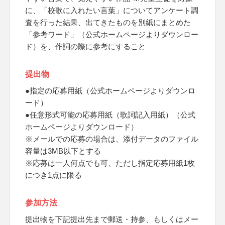
に、「校歌に入れたい言葉」についてアンケート調
査を行った結果、出てきたものを別紙にまとめた
「参考ワード」（公式ホームページよりダウンロー
ド）を、作詞の際に参考にすること
提出物
●指定の応募用紙（公式ホームページよりダウンロ
ード）
●任意形式可能の応募用紙（歌詞記入用紙）（公式
ホームページよりダウンロード）
※メールでの応募の場合は、添付データのファイル
容量は3MB以下とする
※応募は一人何点でも可、ただし指定応募用紙1枚
につき1点に限る
参加方法
提出物を下記提出先まで郵送・持参、もしくはメー