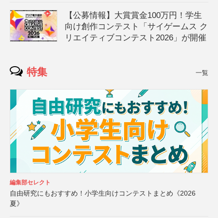
【公募情報】大賞賞金100万円！学生
向け創作コンテスト「サイゲームス ク
リエイティブコンテスト2026」が開催
特集
一覧
編集部セレクト
自由研究にもおすすめ！小学生向けコンテストまとめ《2026
夏》