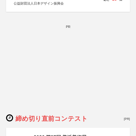
公益財団法人日本デザイン振興会
PR
締め切り直前コンテスト
[PR]