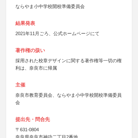
ならやま小中学校開校準備委員会
結果発表
2021年11月ごろ、公式ホームページにて
著作権の扱い
採用された校章デザインに関する著作権等一切の権
利は、奈良市に帰属
主催
奈良市教育委員会、ならやま小中学校開校準備委員
会
提出先・問合先
〒631-0804
奈良県奈良市神功二丁目2番地