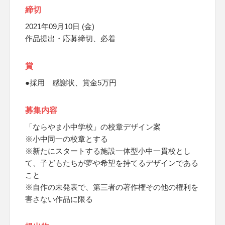
締切
2021年09月10日 (金)
作品提出・応募締切、必着
賞
●採用 感謝状、賞金5万円
募集内容
「ならやま小中学校」の校章デザイン案
※小中同一の校章とする
※新たにスタートする施設一体型小中一貫校とし
て、子どもたちが夢や希望を持てるデザインである
こと
※自作の未発表で、第三者の著作権その他の権利を
害さない作品に限る