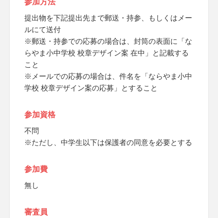
参加方法
提出物を下記提出先まで郵送・持参、もしくはメー
ルにて送付
※郵送・持参での応募の場合は、封筒の表面に「な
らやま小中学校 校章デザイン案 在中」と記載する
こと
※メールでの応募の場合は、件名を「ならやま小中
学校 校章デザイン案の応募」とすること
参加資格
不問
※ただし、中学生以下は保護者の同意を必要とする
参加費
無し
審査員