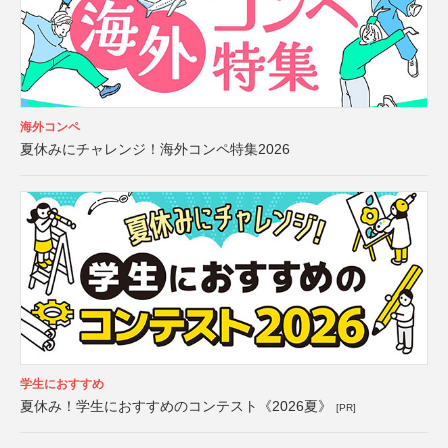
海外コンペ
夏休みにチャレンジ！海外コンペ特集2026
学生におすすめ
夏休み！学生におすすめのコンテスト《2026夏》
[PR]