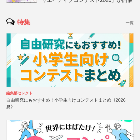
リエイティブコンテスト2026」が開催
特集
一覧
編集部セレクト
自由研究にもおすすめ！小学生向けコンテストまとめ《2026
夏》