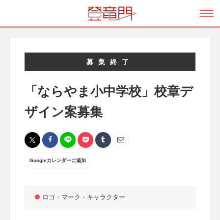
募集終了
「ならやま小中学校」校章デ
ザイン案募集
Googleカレンダーに追加
ロゴ・マーク・キャラクター