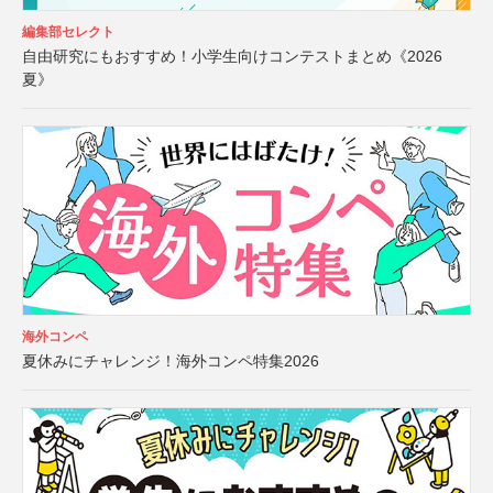
編集部セレクト
自由研究にもおすすめ！小学生向けコンテストまとめ《2026
夏》
海外コンペ
夏休みにチャレンジ！海外コンペ特集2026