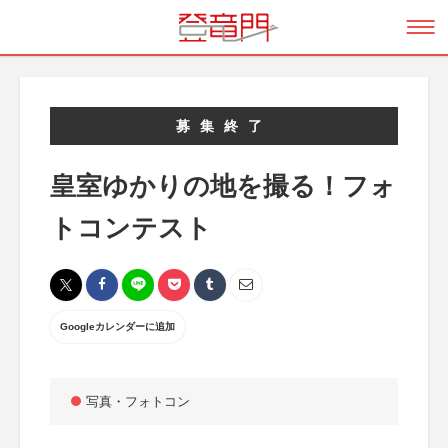
募集終了
皇室ゆかりの地を撮る！フォ
トコンテスト
Googleカレンダーに追加
写真・フォトコン