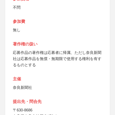
不問
参加費
無し
著作権の扱い
応募作品の著作権は応募者に帰属、ただし奈良新聞
社は応募作品を無償・無期限で使用する権利を有す
るものとする
主催
奈良新聞社
提出先・問合先
〒630-8686