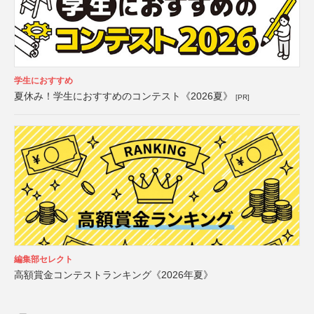
学生におすすめ
夏休み！学生におすすめのコンテスト《2026夏》
[PR]
編集部セレクト
高額賞金コンテストランキング《2026年夏》