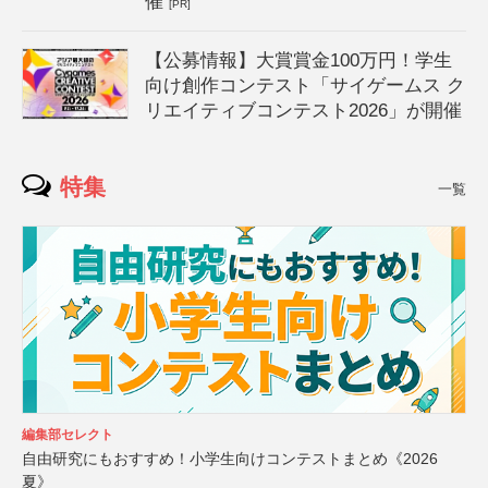
催
[PR]
【公募情報】大賞賞金100万円！学生
向け創作コンテスト「サイゲームス ク
リエイティブコンテスト2026」が開催
特集
一覧
編集部セレクト
自由研究にもおすすめ！小学生向けコンテストまとめ《2026
夏》