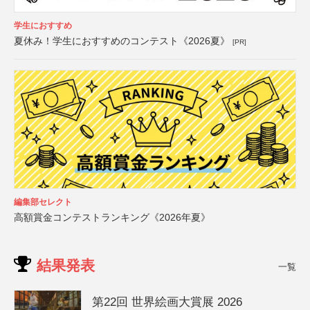
学生におすすめ
夏休み！学生におすすめのコンテスト《2026夏》
[PR]
編集部セレクト
高額賞金コンテストランキング《2026年夏》
結果発表
一覧
第22回 世界絵画大賞展 2026