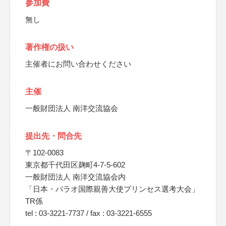
参加費
無し
著作権の扱い
主催者にお問い合わせください
主催
一般財団法人 南洋交流協会
提出先・問合先
〒102-0083
東京都千代田区麹町4-7-5-602
一般財団法人 南洋交流協会内
「日本・パラオ国際親善大使プリンセス選考大会」
TR係
tel : 03-3221-7737 / fax : 03-3221-6555