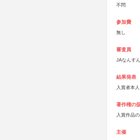
不問
参加費
無し
審査員
JAなんす
結果発表
入賞者本人
著作権の
入賞作品の
主催