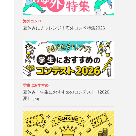
海外コンペ
夏休みにチャレンジ！海外コンペ特集2026
種
ブ
学生におすすめ
夏休み！学生におすすめのコンテスト《2026
夏》
[PR]