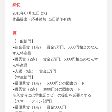
締切
2019年07月31日 (水)
作品提出・応募締切､当日消印有効
賞
【一般部門】
●組合長賞（1点） 賞金3万円、5000円相当のなん
すん特産品
●優秀賞（2点） 賞金2万円、5000円相当のなんす
ん特産品
●入選（9点） 賞金1万円
【学生部門】
●最優秀賞（1点） 5000円分の図書カード
●優秀賞（2点） 3000円分の図書カード
※入賞時には学生証コピーの提出を必要とする
【スマートフォン部門】
●最優秀賞（1点） 賞金5000円