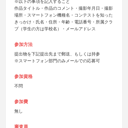
※以下の事項を記入すること
作品タイトル・作品のコメント・撮影年月日・撮影
場所・スマートフォン機種名・コンテストを知った
きっかけ・氏名・住所・年齢・電話番号・所属クラ
ブ（学生の方は学校名）・メールアドレス
参加方法
提出物を下記提出先まで郵送、もしくは持参
※スマートフォン部門のみメールでの応募可
参加資格
不問
参加費
無し
審査員