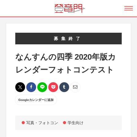
募集終了
なんすんの四季 2020年版カ
レンダーフォトコンテスト
Googleカレンダーに追加
写真・フォトコン
学生向け