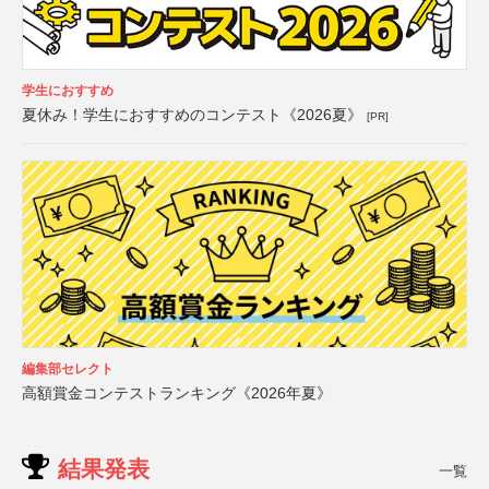
学生におすすめ
夏休み！学生におすすめのコンテスト《2026夏》
[PR]
編集部セレクト
高額賞金コンテストランキング《2026年夏》
結果発表
一覧