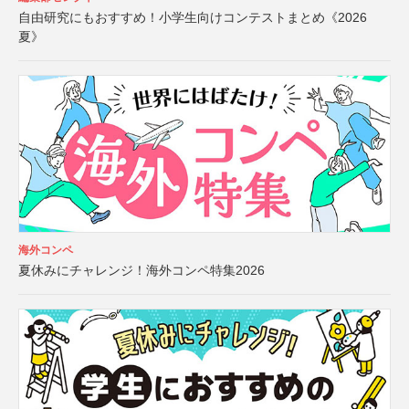
自由研究にもおすすめ！小学生向けコンテストまとめ《2026
夏》
海外コンペ
夏休みにチャレンジ！海外コンペ特集2026