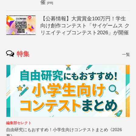
催
[PR]
【公募情報】大賞賞金100万円！学生
向け創作コンテスト「サイゲームス ク
リエイティブコンテスト2026」が開催
特集
一覧
編集部セレクト
自由研究にもおすすめ！小学生向けコンテストまとめ《2026