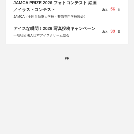
JAMCA PRIZE 2026 フォトコンテスト 絵画
56
／イラストコンテスト
あと
日
JAMCA（全国自動車大学校・整備専門学校協会）
アイスな瞬間！2026 写真投稿キャンペーン
39
あと
日
一般社団法人日本アイスクリーム協会
PR