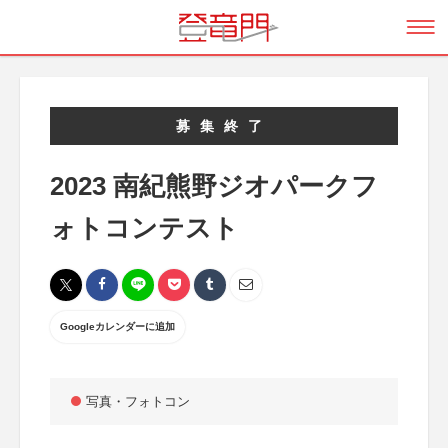
募集終了
2023 南紀熊野ジオパークフ
ォトコンテスト
Googleカレンダーに追加
写真・フォトコン