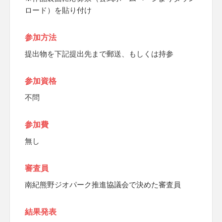
ロード）を貼り付け
参加方法
提出物を下記提出先まで郵送、もしくは持参
参加資格
不問
参加費
無し
審査員
南紀熊野ジオパーク推進協議会で決めた審査員
結果発表