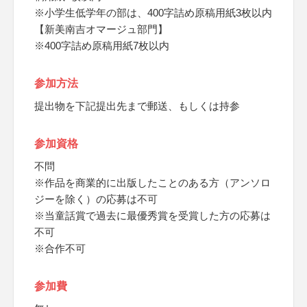
※小学生低学年の部は、400字詰め原稿用紙3枚以内
【新美南吉オマージュ部門】
※400字詰め原稿用紙7枚以内
参加方法
提出物を下記提出先まで郵送、もしくは持参
参加資格
不問
※作品を商業的に出版したことのある方（アンソロ
ジーを除く）の応募は不可
※当童話賞で過去に最優秀賞を受賞した方の応募は
不可
※合作不可
参加費