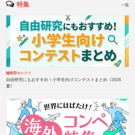
特集
一覧
編集部セレクト
自由研究にもおすすめ！小学生向けコンテストまとめ《2026
夏》