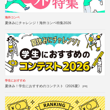
海外コンペ
夏休みにチャレンジ！海外コンペ特集2026
学生におすすめ
夏休み！学生におすすめのコンテスト《2026夏》
[PR]