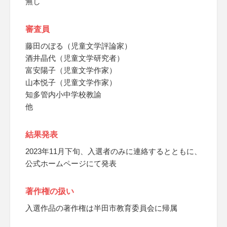
無し
審査員
藤田のぼる（児童文学評論家）
酒井晶代（児童文学研究者）
富安陽子（児童文学作家）
山本悦子（児童文学作家）
知多管内小中学校教諭
他
結果発表
2023年11月下旬、入選者のみに連絡するとともに、
公式ホームページにて発表
著作権の扱い
入選作品の著作権は半田市教育委員会に帰属