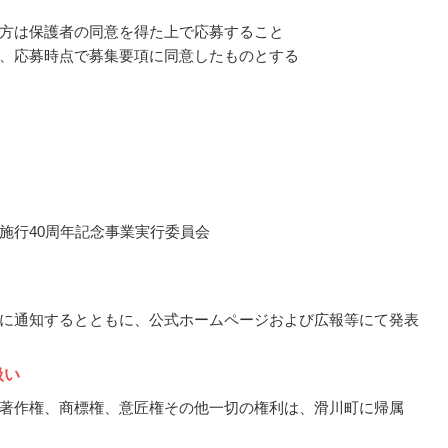
方は保護者の同意を得た上で応募すること
、応募時点で募集要項に同意したものとする
施行40周年記念事業実行委員会
に通知するとともに、公式ホームページおよび広報等にて発表
扱い
著作権、商標権、意匠権その他一切の権利は、滑川町に帰属