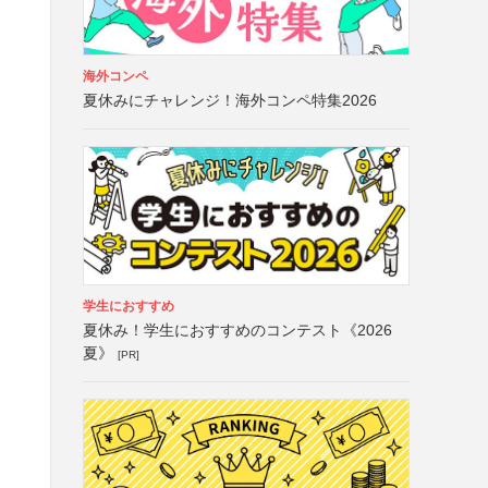
海外コンペ
夏休みにチャレンジ！海外コンペ特集2026
学生におすすめ
夏休み！学生におすすめのコンテスト《2026
夏》
[PR]