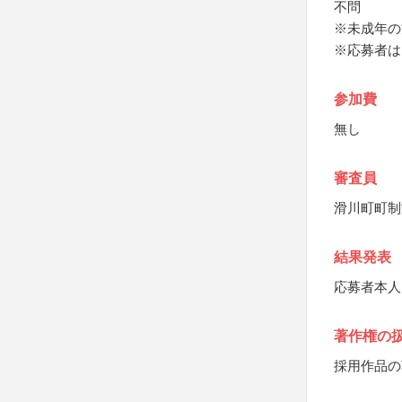
不問
※未成年の
※応募者は
参加費
無し
審査員
滑川町町制
結果発表
応募者本人
著作権の
採用作品の