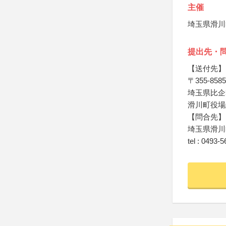
主催
埼玉県滑川
提出先・
【送付先】
〒355-8585
埼玉県比企
滑川町役場
【問合先】
埼玉県滑川
tel : 0493-