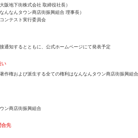
大阪地下街株式会社 取締役社長）
なんなんタウン商店街振興組合 理事長）
コンテスト実行委員会
接通知するとともに、公式ホームページにて発表予定
扱い
著作権および派生する全ての権利はなんなんタウン商店街振興組
ウン商店街振興組合
問合先