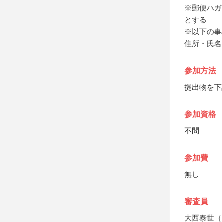
※郵便ハガ
とする
※以下の事
住所・氏名
参加方法
提出物を下
参加資格
不問
参加費
無し
審査員
大西泰世（