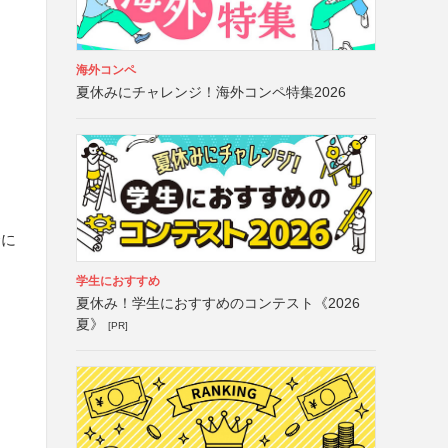
海外コンペ
夏休みにチャレンジ！海外コンペ特集2026
合に
学生におすすめ
夏休み！学生におすすめのコンテスト《2026
夏》
[PR]