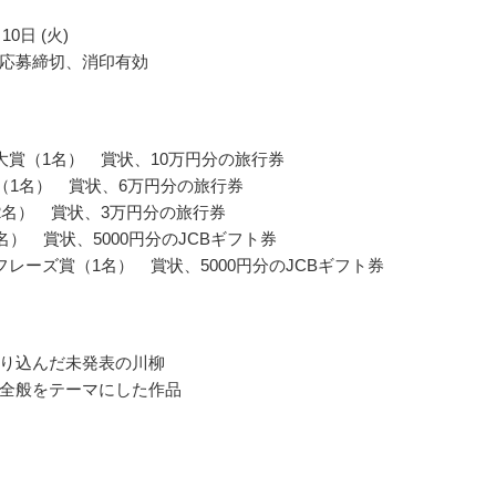
10日 (火)
応募締切、消印有効
大賞（1名） 賞状、10万円分の旅行券
賞（1名） 賞状、6万円分の旅行券
2名） 賞状、3万円分の旅行券
名） 賞状、5000円分のJCBギフト券
フレーズ賞（1名） 賞状、5000円分のJCBギフト券
り込んだ未発表の川柳
全般をテーマにした作品